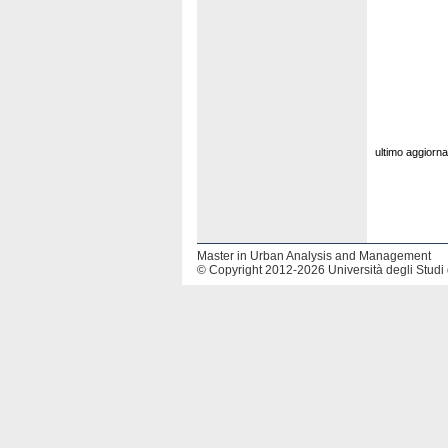
ultimo aggiorn
Master in Urban Analysis and Management
© Copyright 2012-2026 Università degli Studi 