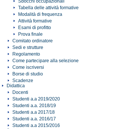
Sbocchi occupazionali
Tabella delle attività formative
Modalità di frequenza
Attività formative
Esami di profitto
Prova finale
Comitato ordinatore
Sedi e strutture
Regolamento
Come partecipare alla selezione
Come iscriversi
Borse di studio
Scadenze
Didattica
Docenti
Studenti a.a 2019/2020
Studenti a.a. 2018/19
Studenti a.a 2017/18
Studenti a.a. 2016/17
Studenti a.a 2015/2016