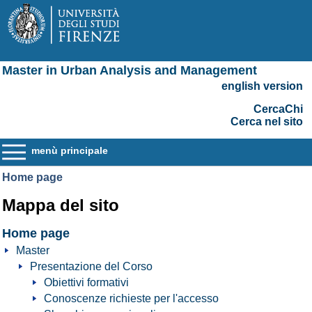
Master in Urban Analysis and Management
english version
CercaChi
Cerca nel sito
menù principale
Home page
Mappa del sito
Home page
Master
Presentazione del Corso
Obiettivi formativi
Conoscenze richieste per l'accesso